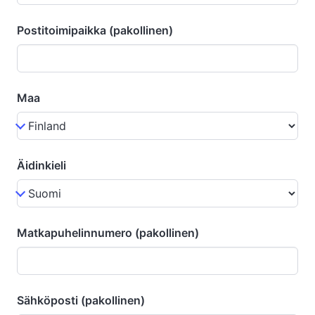
Postitoimipaikka (pakollinen)
Maa
Äidinkieli
Matkapuhelinnumero (pakollinen)
Sähköposti (pakollinen)