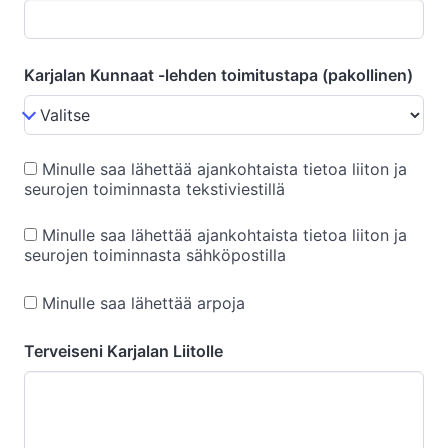
Karjalan Kunnaat -lehden toimitustapa (pakollinen)
Minulle saa lähettää ajankohtaista tietoa liiton ja
seurojen toiminnasta tekstiviestillä
Minulle saa lähettää ajankohtaista tietoa liiton ja
seurojen toiminnasta sähköpostilla
Minulle saa lähettää arpoja
Terveiseni Karjalan Liitolle